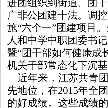
进团组织到街道、团干
广非公团建十法。调控
施“六个一”团建项目
人和中学中职团委书记
暨“团干部如何健康成
机关干部常态化下沉基
近年来，江苏共青
先地位，在
2015
年全
的好成绩。这些成绩