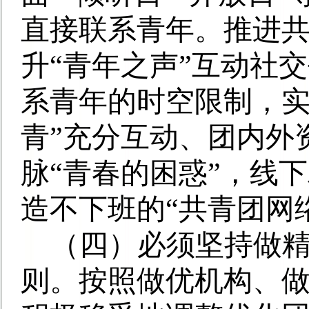
直接联系青年。
推进
升“青年之声”互动社
系青年的时空限制，实
青”充分互动、团内外
脉“青春的困惑”，线
造不下班的“共青团网
（四）必须坚持做
则。
按照做优机构、