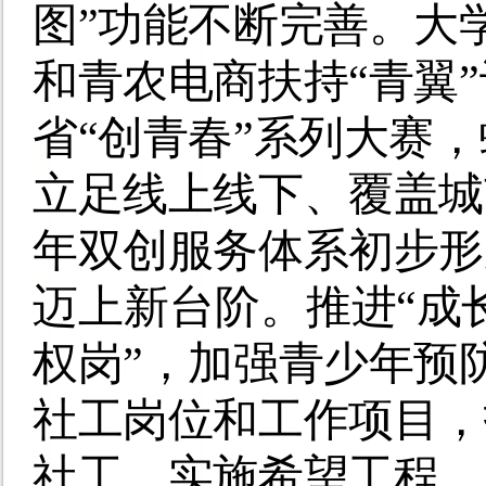
图”功能不断完善。大
和青农电商扶持“青翼
省“创青春”系列大赛，
立足线上线下、覆盖城
年双创服务体系初步形
迈上新台阶。
推进“成
权岗”，加强青少年预
社工岗位和工作项目，
社工。实施希望工程、