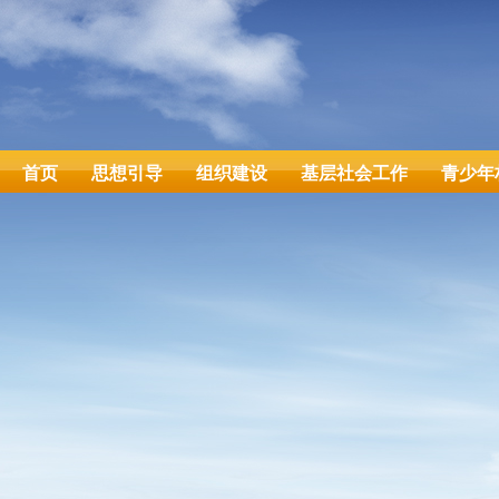
首页
思想引导
组织建设
基层社会工作
青少年