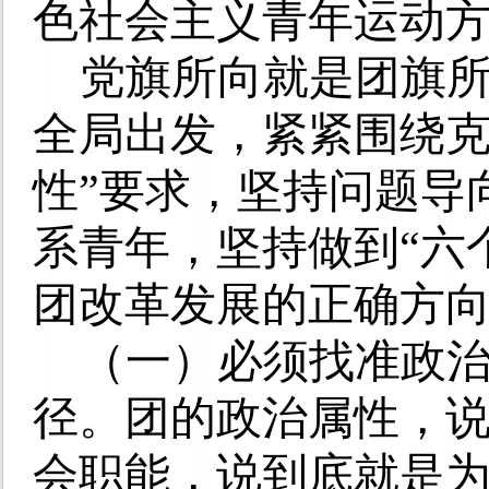
色社会主义青年运动
党旗所向就是团旗
全局出发，紧紧围绕克
性”要求，坚持问题导
系青年，坚持做到“六
团改革发展的正确方
（一）必须找准政
径。
团的政治属性，
会职能，说到底就是