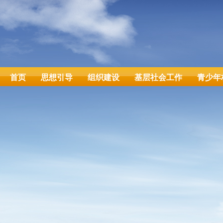
首页
思想引导
组织建设
基层社会工作
青少年